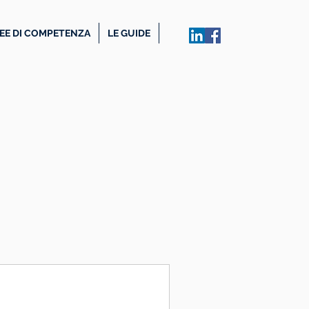
EE DI COMPETENZA
LE GUIDE