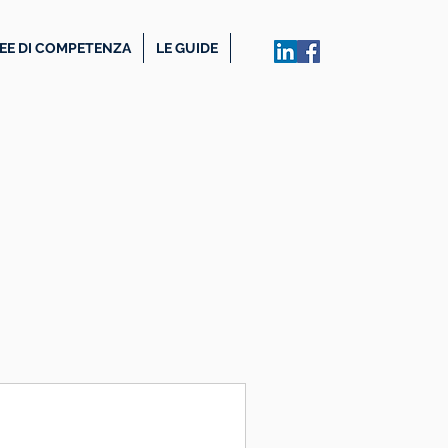
EE DI COMPETENZA
LE GUIDE