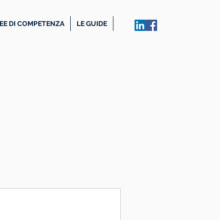
EE DI COMPETENZA
LE GUIDE