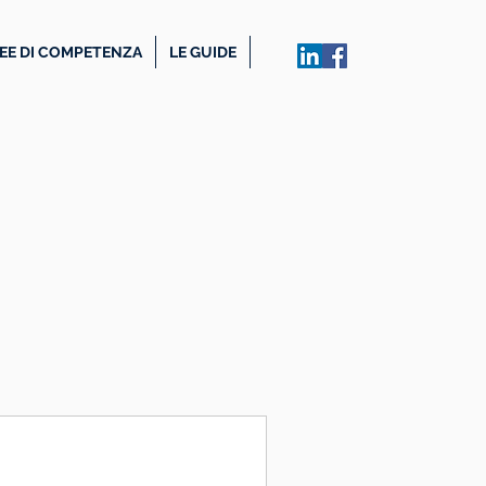
EE DI COMPETENZA
LE GUIDE