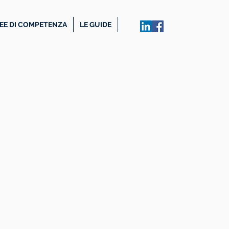
EE DI COMPETENZA
LE GUIDE