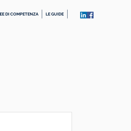
EE DI COMPETENZA
LE GUIDE