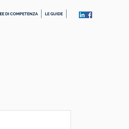
EE DI COMPETENZA
LE GUIDE