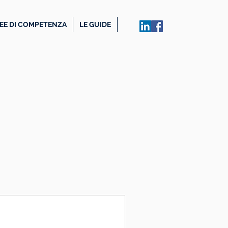
EE DI COMPETENZA
LE GUIDE