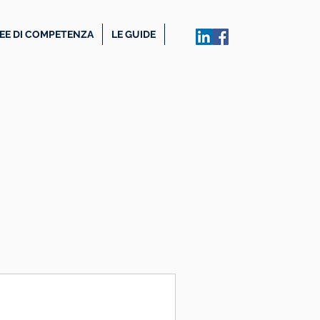
EE DI COMPETENZA
LE GUIDE