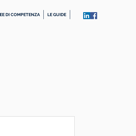
EE DI COMPETENZA
LE GUIDE