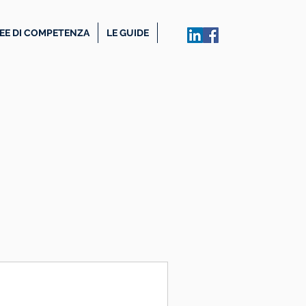
EE DI COMPETENZA
LE GUIDE