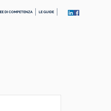
EE DI COMPETENZA
LE GUIDE