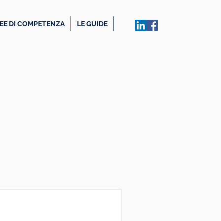
EE DI COMPETENZA
LE GUIDE