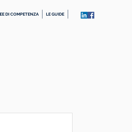
EE DI COMPETENZA
LE GUIDE