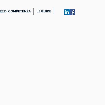
EE DI COMPETENZA
LE GUIDE