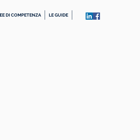
EE DI COMPETENZA
LE GUIDE