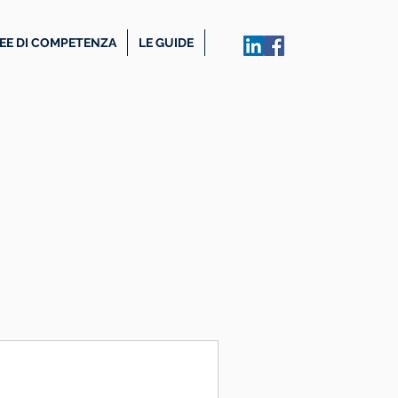
EE DI COMPETENZA
LE GUIDE