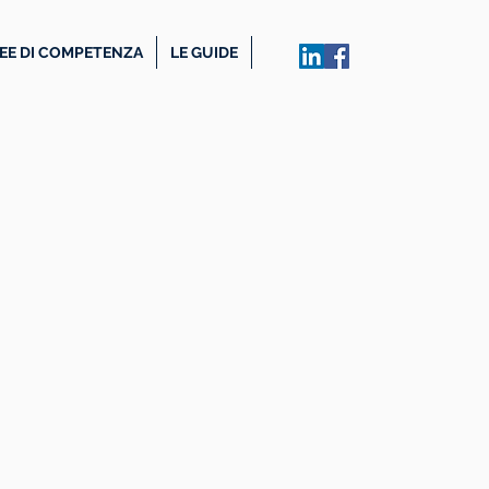
EE DI COMPETENZA
LE GUIDE