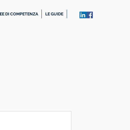
EE DI COMPETENZA
LE GUIDE